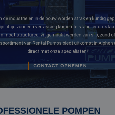
n de industrie en in de bouw worden strak en kundig gep
jn altijd voor een verrassing komen te staan: er ontstaa
 moet structureel vrijgemaakt worden van slib, zand of 
assortiment van Rental Pumps biedt uitkomst in Alphen a
direct met onze specialisten!
CONTACT OPNEMEN
OFESSIONELE POMPEN