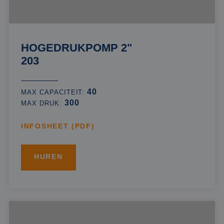
HOGEDRUKPOMP 2"
203
40
MAX CAPACITEIT:
300
MAX DRUK:
INFOSHEET (PDF)
HUREN