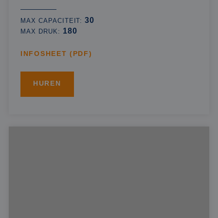
30
MAX CAPACITEIT:
180
MAX DRUK:
INFOSHEET (PDF)
HUREN