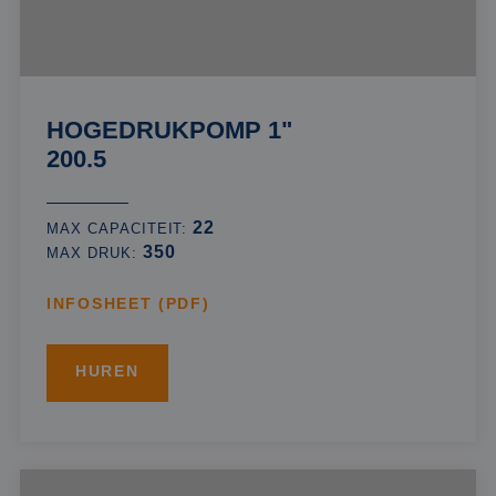
HOGEDRUKPOMP 1"
200.5
22
MAX CAPACITEIT:
350
MAX DRUK:
INFOSHEET (PDF)
HUREN