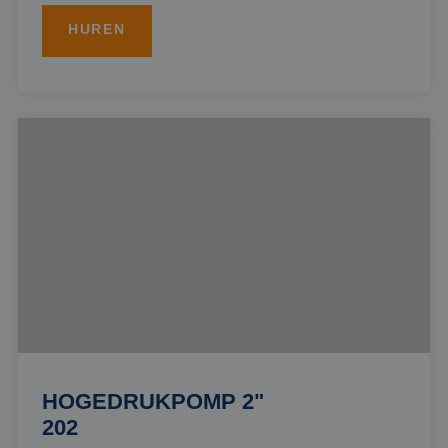
HUREN
HOGEDRUKPOMP 2"
202