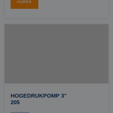
HUREN
HOGEDRUKPOMP 3"
205