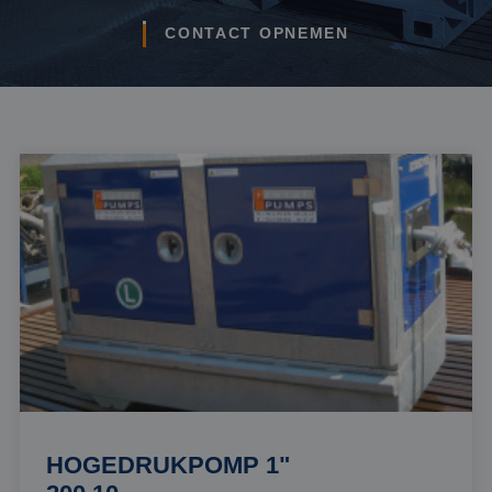
CONTACT OPNEMEN
HOGEDRUKPOMP 1"