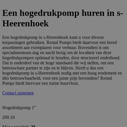
Een hogedrukpomp huren in s-
Heerenhoek
Een hogedrukpomp in s-Heerenhoek kunt u voor diverse
toepassingen gebruiken. Rental Pumps biedt daarvoor een breed
assortiment aan exemplaren voor verhuur. Bovendien is ons
specialistenteam dag en nacht bezig om de kwaliteit van deze
hogedrukpompen optimaal te houden, door structureel onderhoud.
Dat is onderdeel van de hoge standaard die wij stellen, om een
betrouwbare partner te zijn en te blijven. Heeft u dus een
hogedrukpomp in s-Heerenhoek nodig met een hoog rendement en
dito betrouwbaarheid, voor een juiste prijs bovendien? Rental
Pumps biedt hiervoor een ruime huurvloot.
Contact opnemen
Hogedrukpomp 1"
200.10
Max capaciteit:
20