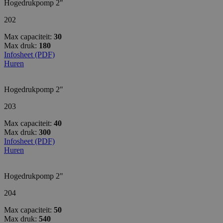
Hogedrukpomp 2"
202
Max capaciteit:
30
Max druk:
180
Infosheet (PDF)
Huren
Hogedrukpomp 2"
203
Max capaciteit:
40
Max druk:
300
Infosheet (PDF)
Huren
Hogedrukpomp 2"
204
Max capaciteit:
50
Max druk:
540