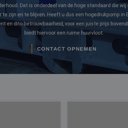
derhoud. Dat is onderdeel van de hoge standaard die wij 
 te zijn en te blijven. Heeft u dus een hogedrukpomp in
t en dito betrouwbaarheid, voor een juiste prijs boven
biedt hiervoor een ruime huurvloot.
CONTACT OPNEMEN