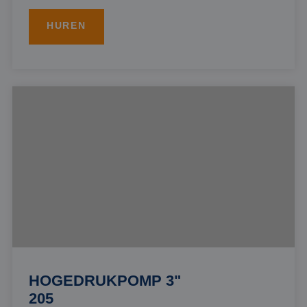
HUREN
HOGEDRUKPOMP 3"
205