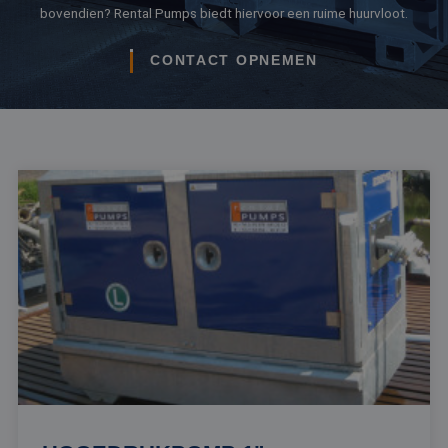
bovendien? Rental Pumps biedt hiervoor een ruime huurvloot.
CONTACT OPNEMEN