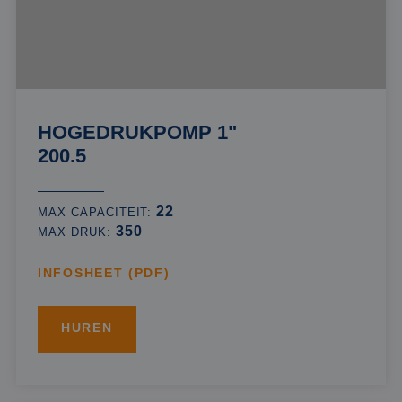
HOGEDRUKPOMP 1"
200.5
22
MAX CAPACITEIT:
350
MAX DRUK:
INFOSHEET (PDF)
HUREN