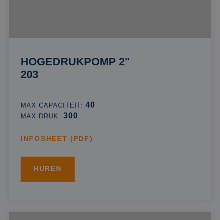
HOGEDRUKPOMP 2"
203
40
MAX CAPACITEIT:
300
MAX DRUK:
INFOSHEET (PDF)
HUREN