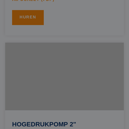
HUREN
HOGEDRUKPOMP 2"