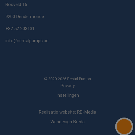
Bosveld 16
9200 Dendermonde
+32 52 203131
info@rentalpumps.be
© 2020-2026 Rental Pumps
Privacy
Instellingen
Realisatie website: RB-Media
Webdesign Breda