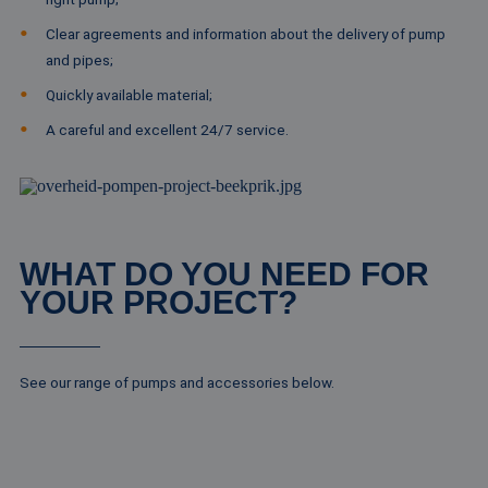
Clear agreements and information about the delivery of pump
and pipes;
Quickly available material;
A careful and excellent 24/7 service.
WHAT DO YOU NEED FOR
YOUR PROJECT?
See our range of pumps and accessories below.