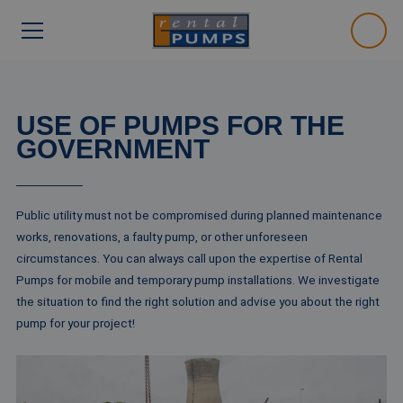
USE OF PUMPS FOR THE
GOVERNMENT
Public utility must not be compromised during planned maintenance
works, renovations, a faulty pump, or other unforeseen
circumstances. You can always call upon the expertise of Rental
Pumps for mobile and temporary pump installations. We investigate
the situation to find the right solution and advise you about the right
pump for your project!