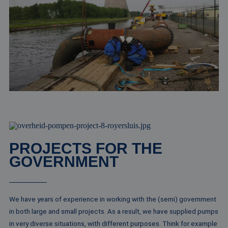
PROJECTS FOR THE
GOVERNMENT
We have years of experience in working with the (semi) government
in both large and small projects. As a result, we have supplied pumps
in very diverse situations, with different purposes. Think for example