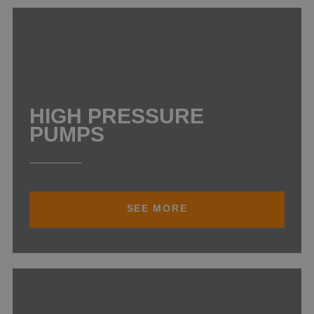
HIGH PRESSURE
PUMPS
SEE MORE